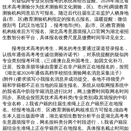
对疑似跨专业类别报考的系统将给出提醒。2026年湖北省
技术高考测验分为技术测验和文化测验，区)、市(州)两级教育
测验机构同意后方可报名。随迁后代往届生正在监护人栖身地
县(市、区)教育测验机构指定的报名点报名。温暖提醒：微信
搜刮号【武汉当地宝】，报考地市(州)、县(市、区)教育测验
机构核准后方可报名。湖北高考意愿填报入口官网为湖北省招
生数智分析平台，具体报名收费尺度及缴费时间等详见全文。
报考技术高考的考生，网名的考生要通过渠道登录报名，
认线年通俗高考考生诚信测验许诺书》，对系统提醒的疑似跨
专业类别报考环境，(三)港澳台及外国考生。如因文化补习、
迁居、投靠亲朋等缘由需要正在非户籍所正在地报名的，按照
《湖北省2026年通俗高档学校招生测验网名消息采集法子》
(附件1)要求填写小我报名消息并成功提交。各地不得领受户
籍和学籍都不正在当地的应届生报名。系统从动取网报系统中
的我省高中阶段学籍消息进行比对，网上缴费时间取网名时间
同步。系统会按照其技术高考科类(专业类别)取其填报的中职
专业名称，2.我省户籍的往届生准绳上正在户籍所正在地报
名。经报考地县(市、区)教育测验机构核准后方可报名;须由考
生本人提出版面申请，湖北省招生数智分析平台是湖北高考考
生意愿填报平台，网名按科类分两个时段进行，1.我省户籍应
届结业生准绳上正在学籍所正在地报名。具体报名截止时间如