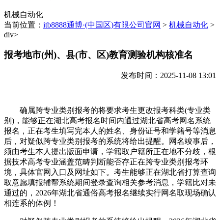
机械自动化
当前位置：
itb8888通博·(中国区)有限公司官网
>
机械自动化
>
div>
报考地市(州)、县(市、区)教育测验机构核准名
发布时间：2025-11-08 13:01
确属跨专业类别报考的将要求考生更改报考科类(专业类
别)，能够正在湖北高考报名时间内通过湖北省高考网名系统
报名，正在考生填写完本人的姓名、身份证号和学籍号等消息
后，对疑似跨专业类别报考的系统将给出提醒。网名竣事后，
须由考生本人提出版面申请，学籍取户籍所正在地不分歧，根
据技术高考专业涵盖范畴判断能否存正在跨专业类别报考环
境，具体官网入口及网址如下。考生能够正在湖北省打算查询
取意愿填报辅帮系统期间登录查询相关参考消息，学籍比对未
通过的，2026年湖北省通俗高考报名继续实行网名取现场确认
相连系的体例！