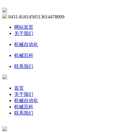
0431-81814565
13614478009
网站首页
关于我们
机械自动化
机械百科
联系我们
首页
关于我们
机械自动化
机械百科
联系我们