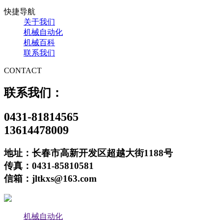
快捷导航
关于我们
机械自动化
机械百科
联系我们
CONTACT
联系我们：
0431-81814565
13614478009
地址：长春市高新开发区超越大街1188号
传真：0431-85810581
信箱：jltkxs@163.com
机械自动化