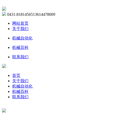
0431-81814565
13614478009
网站首页
关于我们
机械自动化
机械百科
联系我们
首页
关于我们
机械自动化
机械百科
联系我们