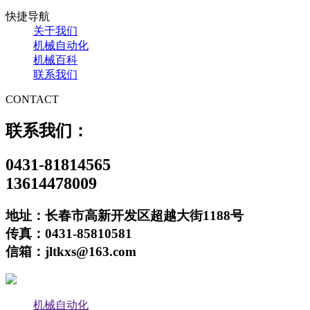
快捷导航
关于我们
机械自动化
机械百科
联系我们
CONTACT
联系我们：
0431-81814565
13614478009
地址：长春市高新开发区超越大街1188号
传真：0431-85810581
信箱：jltkxs@163.com
机械自动化