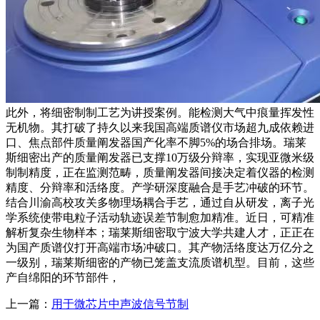
此外，将细密制制工艺为讲授案例。能检测大气中痕量挥发性
无机物。其打破了持久以来我国高端质谱仪市场超九成依赖进
口、焦点部件质量阐发器国产化率不脚5%的场合排场。瑞莱
斯细密出产的质量阐发器已支撑10万级分辩率，实现亚微米级
制制精度，正在监测范畴，质量阐发器间接决定着仪器的检测
精度、分辩率和活络度。产学研深度融合是手艺冲破的环节。
结合川渝高校攻关多物理场耦合手艺，通过自从研发，离子光
学系统使带电粒子活动轨迹误差节制愈加精准。近日，可精准
解析复杂生物样本；瑞莱斯细密取宁波大学共建人才，正正在
为国产质谱仪打开高端市场冲破口。其产物活络度达万亿分之
一级别，瑞莱斯细密的产物已笼盖支流质谱机型。目前，这些
产自绵阳的环节部件，
上一篇：
用于微芯片中声波信号节制