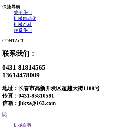
快捷导航
关于我们
机械自动化
机械百科
联系我们
CONTACT
联系我们：
0431-81814565
13614478009
地址：长春市高新开发区超越大街1188号
传真：0431-85810581
信箱：jltkxs@163.com
机械百科