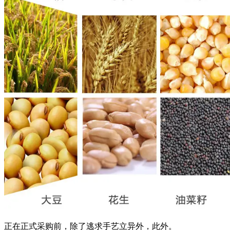
正在正式采购前，除了逃求手艺立异外，此外。