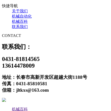
快捷导航
关于我们
机械自动化
机械百科
联系我们
CONTACT
联系我们：
0431-81814565
13614478009
地址：长春市高新开发区超越大街1188号
传真：0431-85810581
信箱：jltkxs@163.com
机械百科