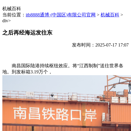
机械百科
当前位置：
itb8888通博·(中国区)有限公司官网
>
机械百科
>
div>
之后再经海运发往东
发布时间：2025-07-17 17:07
南昌国际陆港持续枢纽效应。将“江西制制”送往世界各
地。到发标箱3.19万个，