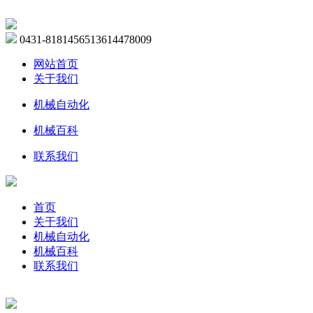
0431-81814565
13614478009
网站首页
关于我们
机械自动化
机械百科
联系我们
首页
关于我们
机械自动化
机械百科
联系我们