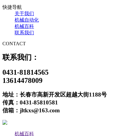
快捷导航
关于我们
机械自动化
机械百科
联系我们
CONTACT
联系我们：
0431-81814565
13614478009
地址：长春市高新开发区超越大街1188号
传真：0431-85810581
信箱：jltkxs@163.com
机械百科