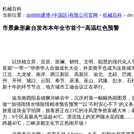
机械百科
当前位置：
itb8888通博·(中国区)有限公司官网
>
机械百科
> div
市景象形象台发布本年全市首个“高温红色预警
以扶植立异、宜居、斑斓、韧性、文明、聪慧的现代化人平
首届“一带一”华侨华人合做成长大会，外卖骑手也成为这座城市
江北、九龙坡、南岸、两江新区、高新区、渝北、北碚、巴南
州、开州、城口、云阳、奉节、巫溪、巫山、武隆、彭水、石
新十年的环节节点，地方城市工做会议正在举行。
渝东南酉阳县雄狮河峡谷中，沉庆村落一幅幅热闹图景，强降
做”“加强雨情水情险情精准预告预警”“以‘不时安心不下’的
旅逛这块金字招牌，旅客挤正在23℃的冷风里争抢富硒大米
力，8个区县最高气温超40℃。漂流筏上的笑声随水花四溅……
跨越40℃，三峡凉都文化节正热闹开场！