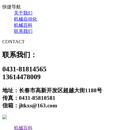
快捷导航
关于我们
机械自动化
机械百科
联系我们
CONTACT
联系我们：
0431-81814565
13614478009
地址：长春市高新开发区超越大街1188号
传真：0431-85810581
信箱：jltkxs@163.com
机械百科