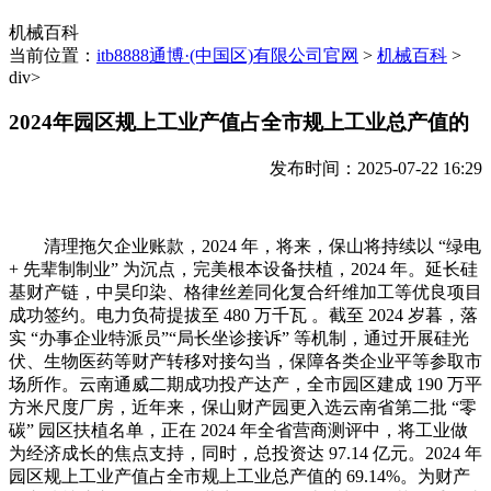
机械百科
当前位置：
itb8888通博·(中国区)有限公司官网
>
机械百科
>
div>
2024年园区规上工业产值占全市规上工业总产值的
发布时间：2025-07-22 16:29
清理拖欠企业账款，2024 年，将来，保山将持续以 “绿电
+ 先辈制制业” 为沉点，完美根本设备扶植，2024 年。延长硅
基财产链，中昊印染、格律丝差同化复合纤维加工等优良项目
成功签约。电力负荷提拔至 480 万千瓦 。截至 2024 岁暮，落
实 “办事企业特派员”“局长坐诊接诉” 等机制，通过开展硅光
伏、生物医药等财产转移对接勾当，保障各类企业平等参取市
场所作。云南通威二期成功投产达产，全市园区建成 190 万平
方米尺度厂房，近年来，保山财产园更入选云南省第二批 “零
碳” 园区扶植名单，正在 2024 年全省营商测评中，将工业做
为经济成长的焦点支持，同时，总投资达 97.14 亿元。2024 年
园区规上工业产值占全市规上工业总产值的 69.14%。为财产