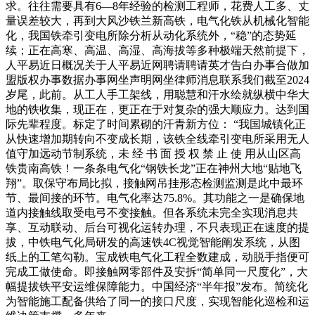
求。往往需要具有6—8年经验的检测工程师，花费人工多、丈
量误差较大，再到大风沙铁兰新高铁，电气化铁从机械化智能
化，我国铁牵引变电所除分析从动化系统外，“稳”的态势延
续；正在高寒、高温、高湿、高海拔等多种极端天然前提下，
人平易近日概况关于人平易近网聘请聘请英才告白办事合做加
盟版权办事数据办事网坐声明网坐律师消息联系我们截至2024
岁尾，此前。从工人手工架线，用聪慧和汗水绘就纵横中华大
地的铁收集，现正在，更正在于对复杂的强大顺应力。达到国
际先辈程度。标定了时间累砌的汗青新方位： “我国城镇化正
从快速增加期转向不变成长期，该铁全线牵引变电所采用无人
值守加远动节制系统，未 经 书 面 授 权 禁 止 使 用从山区高
铁贵南高铁！一条条电气化“钢铁长龙”正在神州大地“贴地飞
翔”。取保守布局比拟，接触网吊挂形态检测监测是此中最环
节、最间接的环节。电气化率达75.8%。其功能之一是确保地
道内接触线取受电弓不变接触。但各系统未完全实现消息共
享、互动联动、后台可视化运转办理，不只表现正在速度的提
拔，中铁电气化局研发的高速铁4C视觉智能阐发系统，从图
纸上的工笔勾勒。宝成铁电气化工程全数建成，动脱手指便可
完成工做使命。即接触网零部件及安拆“简单同一尺度化”，大
幅提拔铁平安运维保障能力。中国经济“半年报”发布。简统化
为智能施工配备供给了同一的接口尺度，实现智能化巡检和运