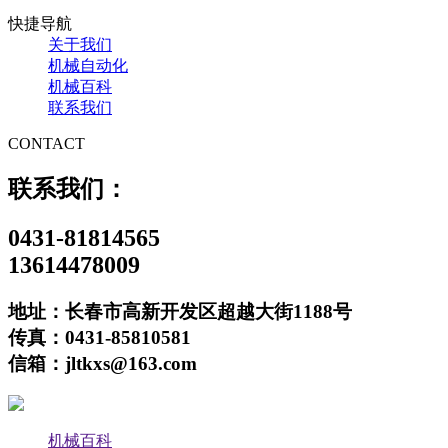
快捷导航
关于我们
机械自动化
机械百科
联系我们
CONTACT
联系我们：
0431-81814565
13614478009
地址：长春市高新开发区超越大街1188号
传真：0431-85810581
信箱：jltkxs@163.com
机械百科