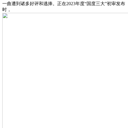
一曲遭到诸多好评和逃捧。正在2023年度“国度三大”初审发布
时，