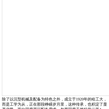
除了以沉型机械及配备为特色之外，成立于1920年的哈工大，
而是工学为从，正在那段峥嵘岁月里，这种传承，也积淀了显