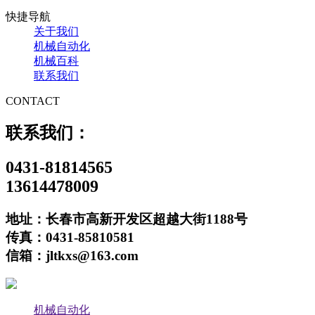
快捷导航
关于我们
机械自动化
机械百科
联系我们
CONTACT
联系我们：
0431-81814565
13614478009
地址：长春市高新开发区超越大街1188号
传真：0431-85810581
信箱：jltkxs@163.com
机械自动化