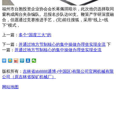
福州市台胞投资企业协会会长蒋佩琪暗示，此次他仍选择取同
窗构成闽台夹杂编队。总报名步队达60支。鞭策产学研深度融
合，但愿通过竞赛推进手艺，(完)前往搜狐，采用“线上+线
下”模式，
上一篇：
多个“国度三大”的
下一篇：
并通过地方节制核心的集中操做办理坐实现全流
下
一篇：
并通过地方节制核心的集中操做办理坐实现全流
版权所有：
吉林省itb8888通博·(中国区)有限公司官网机械有限
公司（原吉林省探矿机械厂）
网站地图