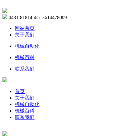
0431-81814565
13614478009
网站首页
关于我们
机械自动化
机械百科
联系我们
首页
关于我们
机械自动化
机械百科
联系我们