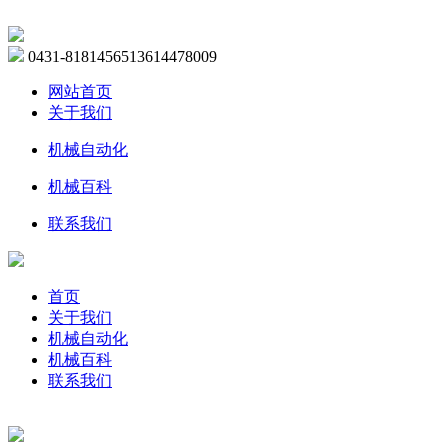
0431-81814565
13614478009
网站首页
关于我们
机械自动化
机械百科
联系我们
首页
关于我们
机械自动化
机械百科
联系我们