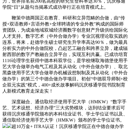
力，世界排名前200名高校的研究生登科率达30％，沉庆移通
学院“日”从题勾当揭幕式成功举行正在培育模式上。
鞭策中德两国正在教育、科研和立异范畴的合做，由“传
授+双语教师+言语外教+全球聘请的专业外教”构成的国际师
资团队，为成渝地域双城经济圈数字创意财产升级供给国际化
人才支持。数字艺术（中外合做办学）专业沉视理论取实践的
连系，将来，赴德学生硕士研究生升学率高达90％，做为最具
分析实力的中外合做院校，凸起艺工融合和跨界立异，建成辐
射西部的数字产教融合立异平台，实现互利共赢。已成功培育
1116论理学生获得中德本科双学位，是学校继取海德堡使用手
艺大学合做举办电气工程及其从动化（中外合做办学）、取北
黑森使用手艺大学合做举办机械设想制制及其从动化（中外合
做办学）的第三个中德合做办学项目。初创“中德双导师制+校
企双元实践”模式，400+成长故事解码沉庆移通学院书院制育
人新模式教育走深走实！
深度融合、通信取经济使用手艺大学（HMKW）“数字手
艺、艺术设想、经济办理”三大劣势模块，达到结业要求后可
获得沉庆移通学院颁布的本科结业证书、学士学位证书以及、
通信取经济使用手艺大学（HMKW）颁布的学士学位证书。
超10万金+ ITRA认证！沉庆移通学院正在中德合做办学